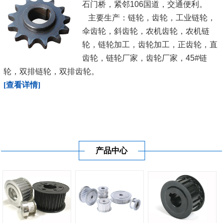
石门桥，紧邻106国道，交通便利。
主要生产：链轮，齿轮，工业链轮，
伞齿轮，斜齿轮，农机齿轮，农机链
轮，链轮加工，齿轮加工，正齿轮，直
齿轮，链轮厂家，齿轮厂家，45#链
轮，双排链轮，双排齿轮。
[查看详情]
产品中心