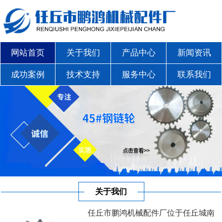
网站首页
关于我们
产品中心
新闻资讯
成功案例
技术支持
服务中心
联系我们
关于我们
任丘市鹏鸿机械配件厂位于任丘城南